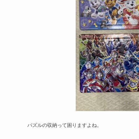
パズルの収納って困りますよね。