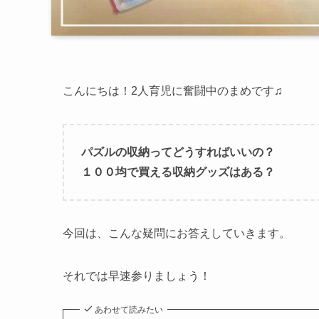
こんにちは！2人育児に奮闘中のまめです♫
パズルの収納ってどうすればいいの？
１００均で買える収納グッズはある？
今回は、こんな疑問にお答えしていきます。
それでは早速参りましょう！
あわせて読みたい