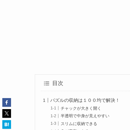
目次
パズルの収納は１００均で解決！
チャックが大きく開く
半透明で中身が見えやすい
スリムに収納できる